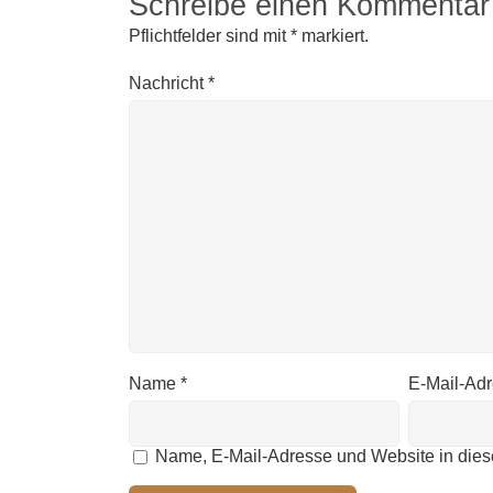
Schreibe einen Kommentar
Pflichtfelder sind mit
*
markiert.
Nachricht
*
Name
*
E-Mail-Ad
Name, E-Mail-Adresse und Website in die