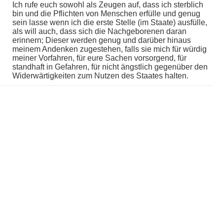
Ich rufe euch sowohl als Zeugen auf, dass ich sterblich
bin und die Pflichten von Menschen erfülle und genug
sein lasse wenn ich die erste Stelle (im Staate) ausfülle,
als will auch, dass sich die Nachgeborenen daran
erinnern; Dieser werden genug und darüber hinaus
meinem Andenken zugestehen, falls sie mich für würdig
meiner Vorfahren, für eure Sachen vorsorgend, für
standhaft in Gefahren, für nicht ängstlich gegenüber den
Widerwärtigkeiten zum Nutzen des Staates halten.