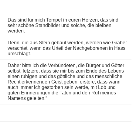
Das sind für mich Tempel in euren Herzen, das sind
sehr schöne Standbilder und solche, die bleiben
werden.
Denn, die aus Stein gebaut werden, werden wie Gräber
verachtet, wenn das Urteil der Nachgeborenen in Hass
umschlägt.
Daher bitte ich die Verbündeten, die Bürger und Götter
selbst, letztere, dass sie mir bis zum Ende des Lebens
einen ruhigen und das göttliche und das menschliche
Recht erkennenden Geist geben, erstere, dass wann
auch immer ich gestorben sein werde, mit Lob und
guten Erinnerungen die Taten und den Ruf meines
Namens geleiten.“