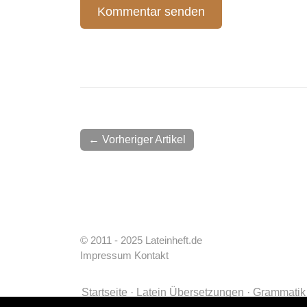
← Vorheriger Artikel
© 2011 - 2025 Lateinheft.de
Impressum
Kontakt
Startseite
Latein Übersetzungen
Grammatik