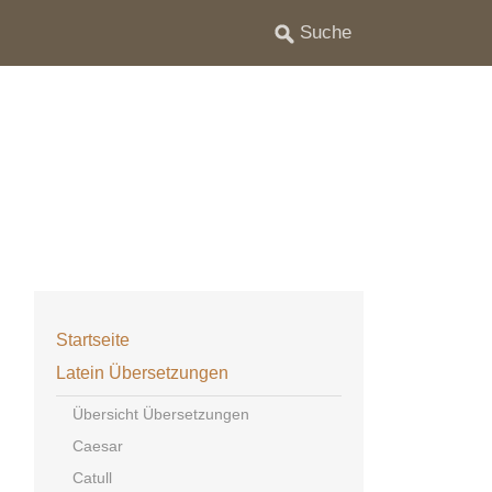
Startseite
Latein Übersetzungen
Übersicht Übersetzungen
Caesar
Catull