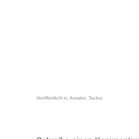
Veröffentlicht in:
Annales
,
Tacitus