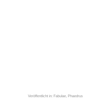
Veröffentlicht in:
Fabulae
,
Phaedrus