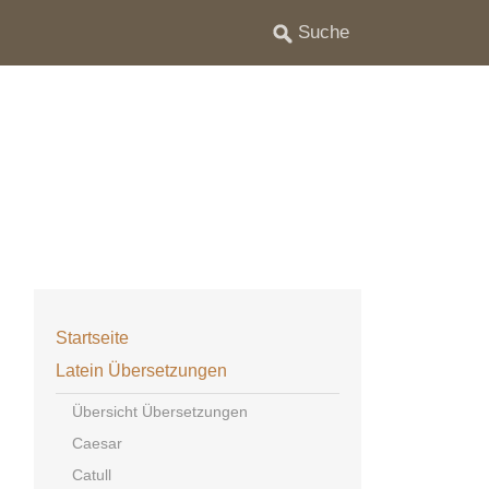
Startseite
Latein Übersetzungen
Übersicht Übersetzungen
Caesar
Catull