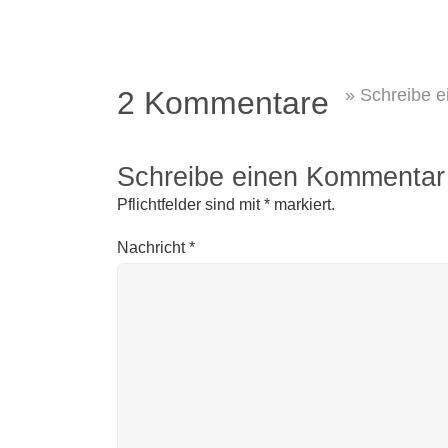
2 Kommentare
» Schreibe 
Schreibe einen Kommentar
Pflichtfelder sind mit
*
markiert.
Nachricht
*