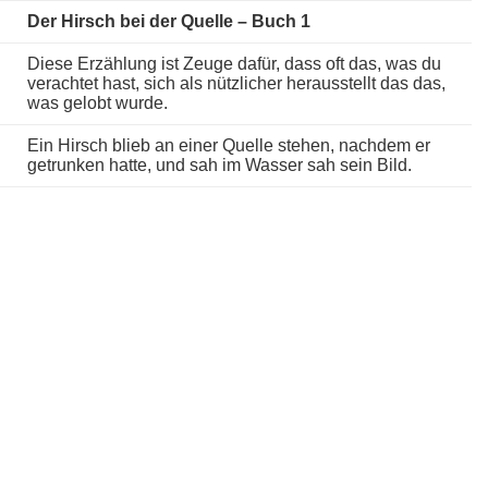
Der Hirsch bei der Quelle – Buch 1
Diese Erzählung ist Zeuge dafür, dass oft das, was du
verachtet hast, sich als nützlicher herausstellt das das,
was gelobt wurde.
Ein Hirsch blieb an einer Quelle stehen, nachdem er
getrunken hatte, und sah im Wasser sah sein Bild.