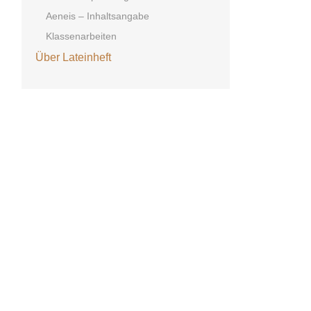
Aeneis – Inhaltsangabe
Klassenarbeiten
Über Lateinheft