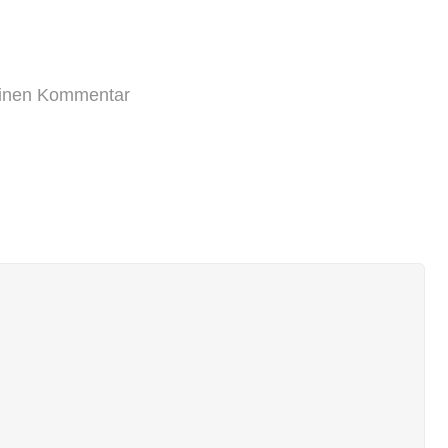
einen Kommentar