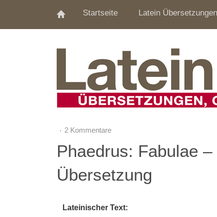
Startseite
Latein Übersetzunge
2 Kommentare
Phaedrus: Fabulae –
Übersetzung
Lateinischer Text: