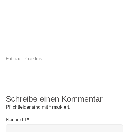
Fabulae
,
Phaedrus
Schreibe einen Kommentar
Pflichtfelder sind mit
*
markiert.
Nachricht
*