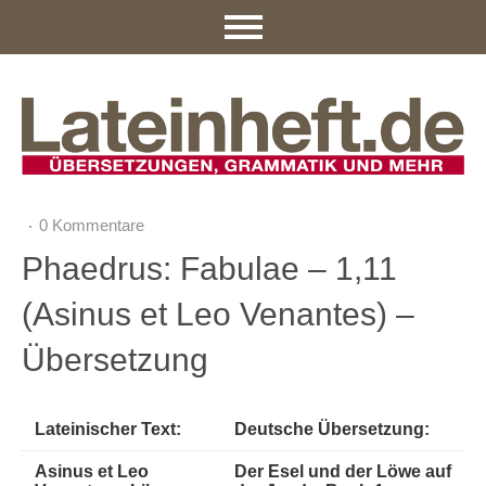
0 Kommentare
Phaedrus: Fabulae – 1,11
(Asinus et Leo Venantes) –
Übersetzung
Lateinischer Text:
Deutsche Übersetzung:
Asinus et Leo
Der Esel und der Löwe auf