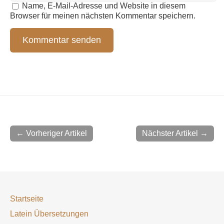
Name, E-Mail-Adresse und Website in diesem
Browser für meinen nächsten Kommentar speichern.
← Vorheriger Artikel
Nächster Artikel →
Startseite
Latein Übersetzungen