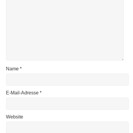
Name
*
E-Mail-Adresse
*
Website