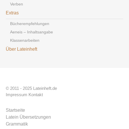
Verben
Extras
Bücherempfehlungen
Aeneis – Inhaltsangabe
Klassenarbeiten
Über Lateinheft
© 2011 - 2025 Lateinheft.de
Impressum
Kontakt
Startseite
Latein Übersetzungen
Grammatik