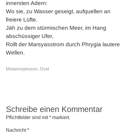
innersten Adern:
Wo sie, zu Wasser geseigt, aufquellen an
freiere Lüfte.
Jäh zu dem stürmischen Meer, im Hang
abschüssiger Ufer,
Rollt der Marsyasstrom durch Phrygia lautere
Wellen.
Metamorphosen
,
Ovid
Schreibe einen Kommentar
Pflichtfelder sind mit
*
markiert.
Nachricht
*