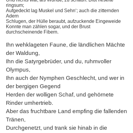
ringsum;
Aufgedeckt lag Muskel und Sehn‘; auch die zitternden
Adern
Schlugen, der Hülle beraubt, aufzuckende Eingeweide
Konnte man zählen sogar, und der Brust
durchscheinende Fibern.
Ihn wehklageten Faune, die ländlichen Mächte
der Waldung,
Ihn die Satyrgebrüder, und du, ruhmvoller
Olympus,
Ihn auch der Nymphen Geschlecht, und wer in
der bergigen Gegend
Herden der wolligen Schaf, und gehörnete
Rinder umhertrieb.
Aber das fruchtbare Land empfing die fallenden
Tränen,
Durchgenetzt, und trank sie hinab in die