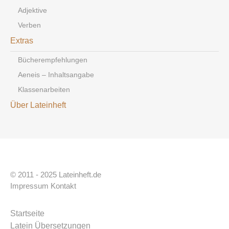
Adjektive
Verben
Extras
Bücherempfehlungen
Aeneis – Inhaltsangabe
Klassenarbeiten
Über Lateinheft
© 2011 - 2025 Lateinheft.de
Impressum
Kontakt
Startseite
Latein Übersetzungen