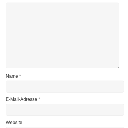
Name
*
E-Mail-Adresse
*
Website