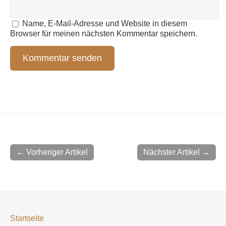
Name, E-Mail-Adresse und Website in diesem
Browser für meinen nächsten Kommentar speichern.
← Vorheriger Artikel
Nächster Artikel →
Startseite