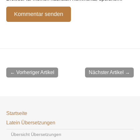
← Vorheriger Artikel
Nächster Artikel →
Startseite
Latein Übersetzungen
Übersicht Übersetzungen