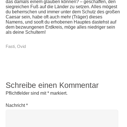
das damals einem glauben können? – geschaffen, den
siegreichen Fuß auf die Länder zu setzen. Alles mögest
du beherrschen und immer unter dem Schutz des großen
Caesar sein, habe oft auch mehr (Träger) dieses
Namens, und sooft du erhobenen Hauptes dastehst auf
dem bezwungenen Erdkreis, möge alles niedriger sein
als deine Schultern!
Fasti
,
Ovid
Schreibe einen Kommentar
Pflichtfelder sind mit
*
markiert.
Nachricht
*