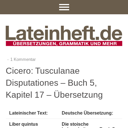
1 Kommentar
Cicero: Tusculanae
Disputationes – Buch 5,
Kapitel 17 – Übersetzung
Lateinischer Text:
Deutsche Übersetzung:
Liber quintus
Die stoische