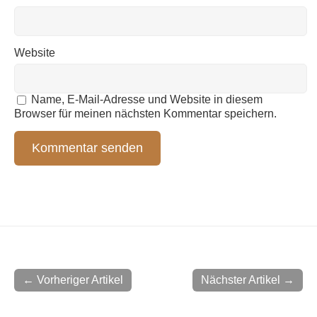
Website
Name, E-Mail-Adresse und Website in diesem
Browser für meinen nächsten Kommentar speichern.
← Vorheriger Artikel
Nächster Artikel →