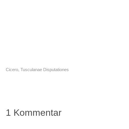
Cicero
,
Tusculanae Disputationes
1 Kommentar