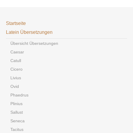
Startseite
Latein Übersetzungen
Übersicht Übersetzungen
Caesar
Catull
Cicero
Livius
Ovid
Phaedrus
Plinius
Sallust
Seneca
Tacitus