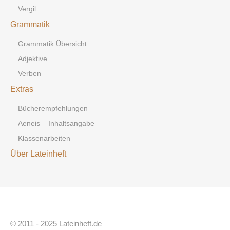
Vergil
Grammatik
Grammatik Übersicht
Adjektive
Verben
Extras
Bücherempfehlungen
Aeneis – Inhaltsangabe
Klassenarbeiten
Über Lateinheft
© 2011 - 2025 Lateinheft.de