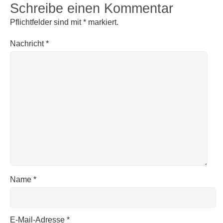
Schreibe einen Kommentar
Pflichtfelder sind mit
*
markiert.
Nachricht
*
Name
*
E-Mail-Adresse
*