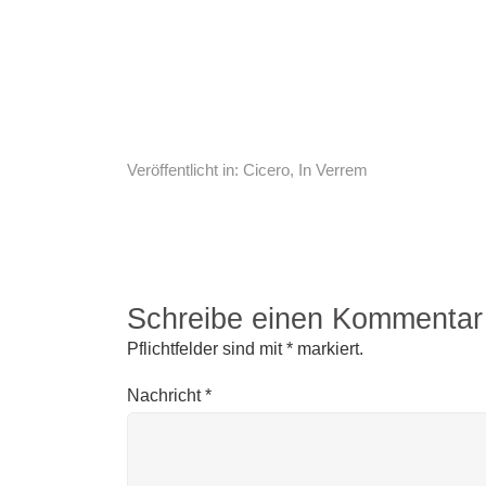
Veröffentlicht in:
Cicero
,
In Verrem
Schreibe einen Kommentar
Pflichtfelder sind mit
*
markiert.
Nachricht
*