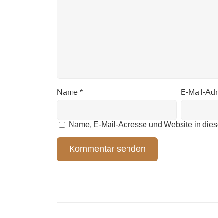
Name
*
E-Mail-Ad
Name, E-Mail-Adresse und Website in die