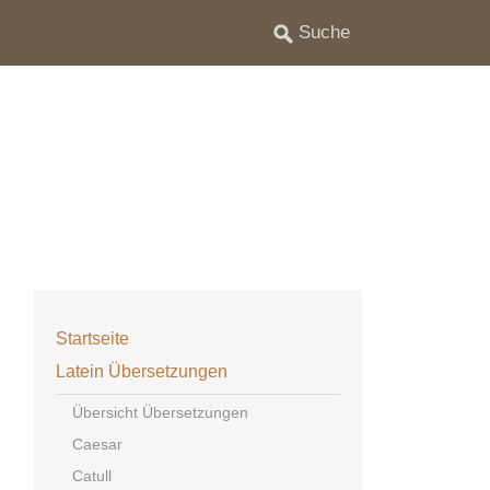
Startseite
Latein Übersetzungen
Übersicht Übersetzungen
Caesar
Catull