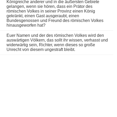
Königreiche anderer und in die äußersten Gebiete
gelangen, wenn sie hören, dass ein Prätor des
römischen Volkes in seiner Provinz einen König
gekränkt, einen Gast ausgeraubt, einen
Bundesgenossen und Freund des römischen Volkes
hinausgeworfen hat?
Euer Namen und der des römischen Volkes wird den
auswärtigen Völkern, das sollt ihr wissen, verhasst und
widerwärtig sein, Richter, wenn dieses so große
Unrecht von diesem ungestraft bleibt.