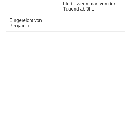
bleibt, wenn man von der
Tugend abfällt.
Eingereicht von
Benjamin