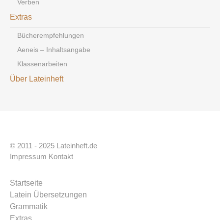
Verben
Extras
Bücherempfehlungen
Aeneis – Inhaltsangabe
Klassenarbeiten
Über Lateinheft
© 2011 - 2025 Lateinheft.de
Impressum
Kontakt
Startseite
Latein Übersetzungen
Grammatik
Extras