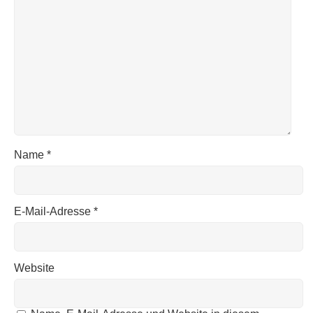
Name
*
E-Mail-Adresse
*
Website