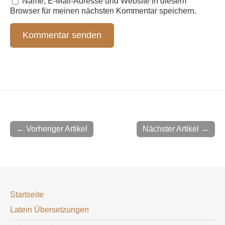
Name, E-Mail-Adresse und Website in diesem
Browser für meinen nächsten Kommentar speichern.
← Vorheriger Artikel
Nächster Artikel →
Startseite
Latein Übersetzungen