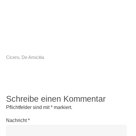
Cicero
,
De Amicitia
Schreibe einen Kommentar
Pflichtfelder sind mit
*
markiert.
Nachricht
*