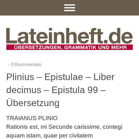
0 Kommentare
Plinius – Epistulae – Liber
decimus – Epistula 99 –
Übersetzung
TRAIANUS PLINIO
Rationis est, mi Secunde carissime, contegi
aquam istam, quae per civitatem