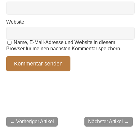
Website
Name, E-Mail-Adresse und Website in diesem
Browser für meinen nächsten Kommentar speichern.
← Vorheriger Artikel
Nächster Artikel →