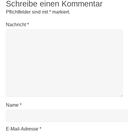
Schreibe einen Kommentar
Pflichtfelder sind mit
*
markiert.
Nachricht
*
Name
*
E-Mail-Adresse
*