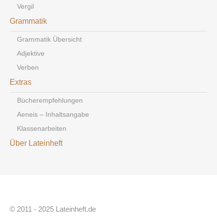
Vergil
Grammatik
Grammatik Übersicht
Adjektive
Verben
Extras
Bücherempfehlungen
Aeneis – Inhaltsangabe
Klassenarbeiten
Über Lateinheft
© 2011 - 2025 Lateinheft.de