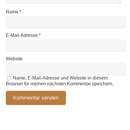
Name
*
E-Mail-Adresse
*
Website
Name, E-Mail-Adresse und Website in diesem
Browser für meinen nächsten Kommentar speichern.