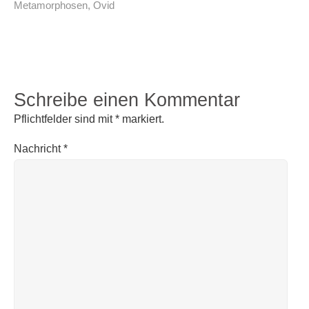
Metamorphosen
,
Ovid
Schreibe einen Kommentar
Pflichtfelder sind mit
*
markiert.
Nachricht
*