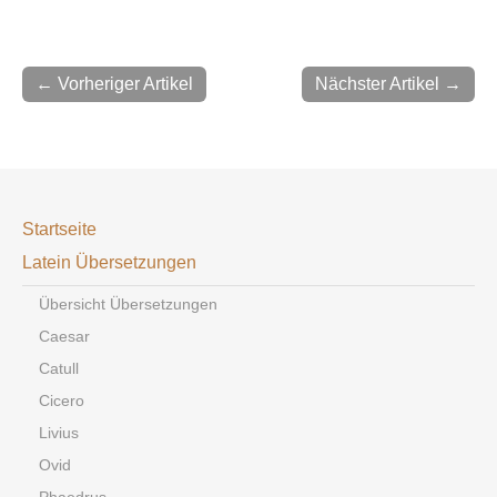
← Vorheriger Artikel
Nächster Artikel →
Startseite
Latein Übersetzungen
Übersicht Übersetzungen
Caesar
Catull
Cicero
Livius
Ovid