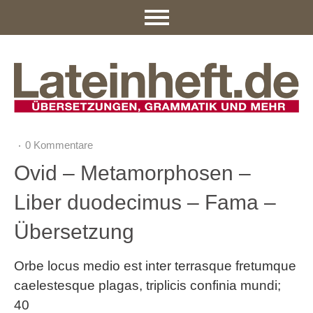
0 Kommentare
Ovid – Metamorphosen –
Liber duodecimus – Fama –
Übersetzung
Orbe locus medio est inter terrasque fretumque
caelestesque plagas, triplicis confinia mundi;
40