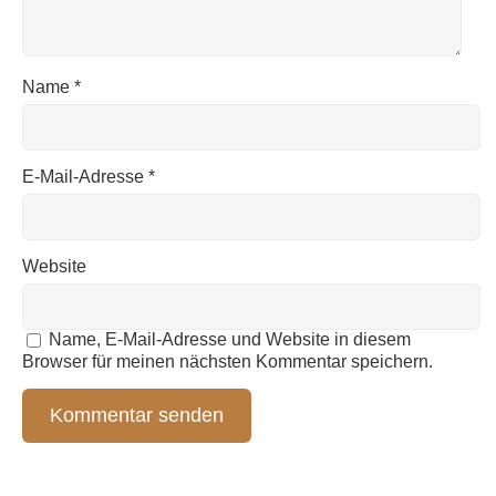
Name
*
E-Mail-Adresse
*
Website
Name, E-Mail-Adresse und Website in diesem
Browser für meinen nächsten Kommentar speichern.