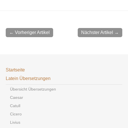
← Vorheriger Artikel
Nächster Artikel →
Startseite
Latein Übersetzungen
Übersicht Übersetzungen
Caesar
Catull
Cicero
Livius