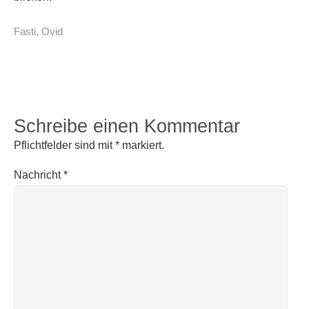
Fasti
,
Ovid
Schreibe einen Kommentar
Pflichtfelder sind mit
*
markiert.
Nachricht
*