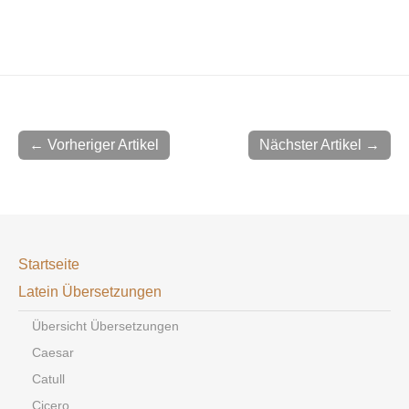
← Vorheriger Artikel
Nächster Artikel →
Startseite
Latein Übersetzungen
Übersicht Übersetzungen
Caesar
Catull
Cicero