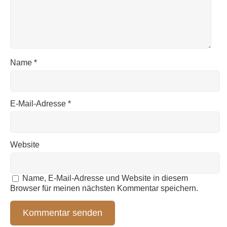
Name
*
E-Mail-Adresse
*
Website
Name, E-Mail-Adresse und Website in diesem
Browser für meinen nächsten Kommentar speichern.