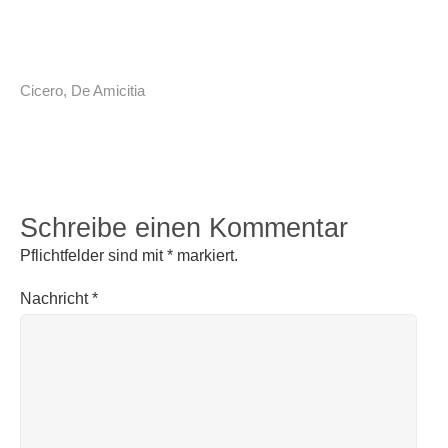
Cicero
,
De Amicitia
Schreibe einen Kommentar
Pflichtfelder sind mit
*
markiert.
Nachricht
*