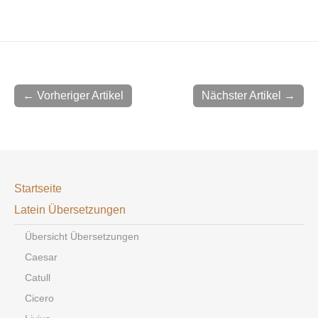
← Vorheriger Artikel
Nächster Artikel →
Startseite
Latein Übersetzungen
Übersicht Übersetzungen
Caesar
Catull
Cicero