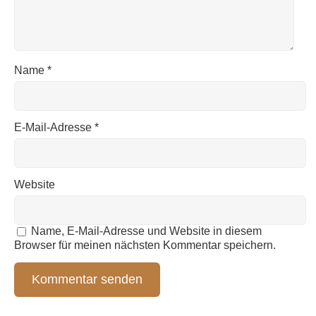
Name
*
E-Mail-Adresse
*
Website
Name, E-Mail-Adresse und Website in diesem
Browser für meinen nächsten Kommentar speichern.