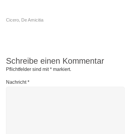
Cicero
,
De Amicitia
Schreibe einen Kommentar
Pflichtfelder sind mit
*
markiert.
Nachricht
*